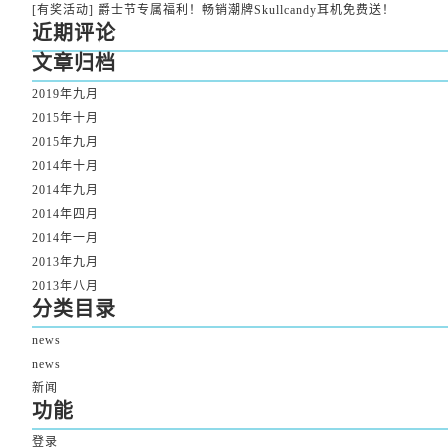
[有奖活动] 爵士节专属福利！畅销潮牌Skullcandy耳机免费送！
近期评论
文章归档
2019年九月
2015年十月
2015年九月
2014年十月
2014年九月
2014年四月
2014年一月
2013年九月
2013年八月
分类目录
news
news
新闻
功能
登录